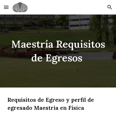
Skip to main content
Skip to navigation
Maestría Requisitos
de Egresos
Requisitos de Egreso y perfil de
egresado Maestría en Física