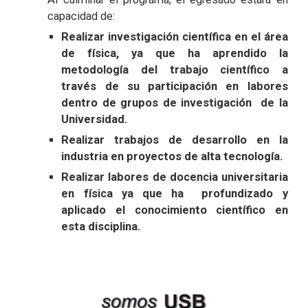
capacidad de:
Realizar investigación científica en el área
de física, ya que ha aprendido la
metodología del trabajo científico a
través de su participación en labores
dentro de grupos de investigación de la
Universidad.
Realizar trabajos de desarrollo en la
industria en proyectos de alta tecnología.
Realizar labores de docencia universitaria
en física ya que ha profundizado y
aplicado el conocimiento científico en
esta disciplina.